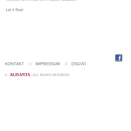
Let it flow!
KONTAKT
IMPRESSUM
DSGVO
ALISANTA
©
| ALL RIGHTS RESERVED.