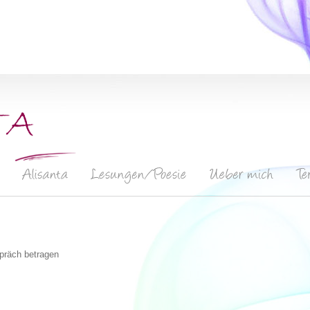
spräch betragen